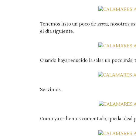
Tenemos listo un poco de
arroz
, nosotros 
el día siguiente.
Cuando haya reducido la salsa un poco más, to
Servimos.
Como ya os hemos comentado, queda ideal p