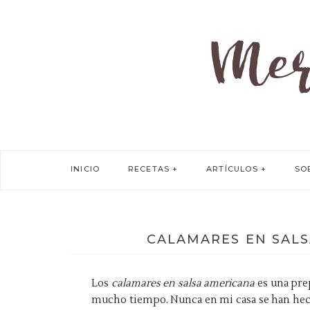
INICIO
RECETAS
ARTÍCULOS
SO
CALAMARES EN SALS
Los
calamares en salsa americana
es una pre
mucho tiempo. Nunca en mi casa se han hech