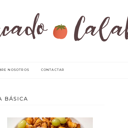
BRE NOSOTROS
CONTACTAR
A BÁSICA