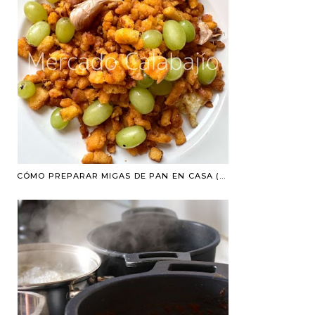
CÓMO PREPARAR MIGAS DE PAN EN CASA (MUY FÁCILES)