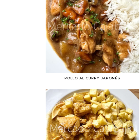
POLLO AL CURRY JAPONÉS