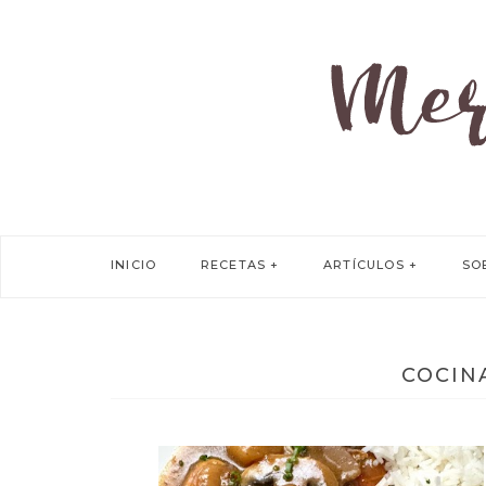
INICIO
RECETAS
ARTÍCULOS
SO
COCIN