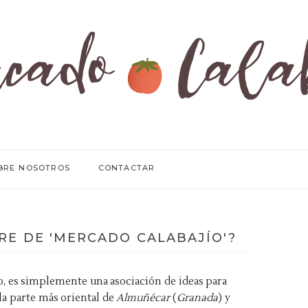
BRE NOSOTROS
CONTACTAR
RE DE 'MERCADO CALABAJÍO'?
, es simplemente una asociación de ideas para
la parte más oriental de
Almuñécar
(
Granada
) y