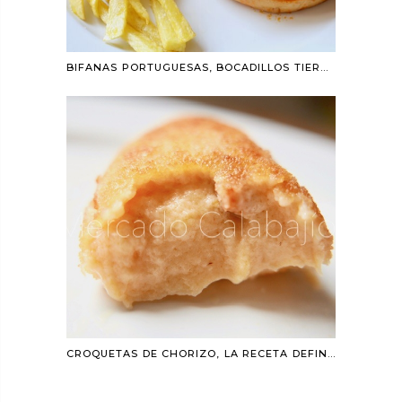
BIFANAS PORTUGUESAS, BOCADILLOS TIERNOS
CROQUETAS DE CHORIZO, LA RECETA DEFINITIVA