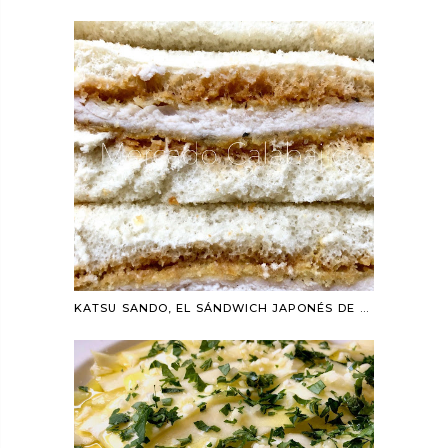
KATSU SANDO, EL SÁNDWICH JAPONÉS DE MODA