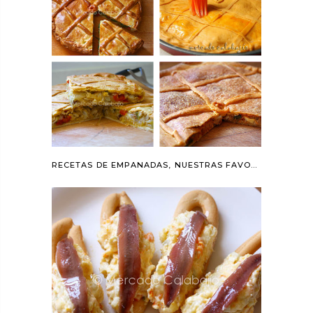
RECETAS DE EMPANADAS, NUESTRAS FAVORITAS