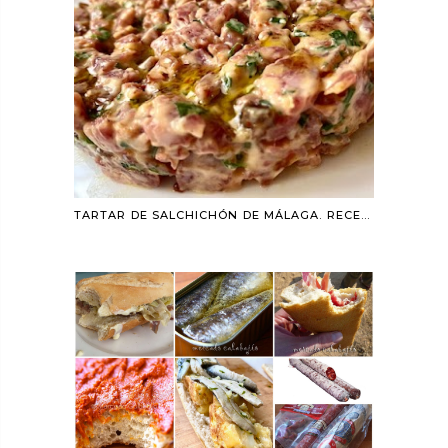
TARTAR DE SALCHICHÓN DE MÁLAGA. RECETA