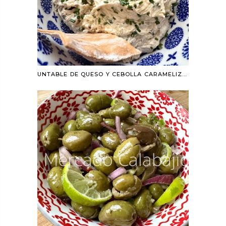
UNTABLE DE QUESO Y CEBOLLA CARAMELIZADA (DIPEO)