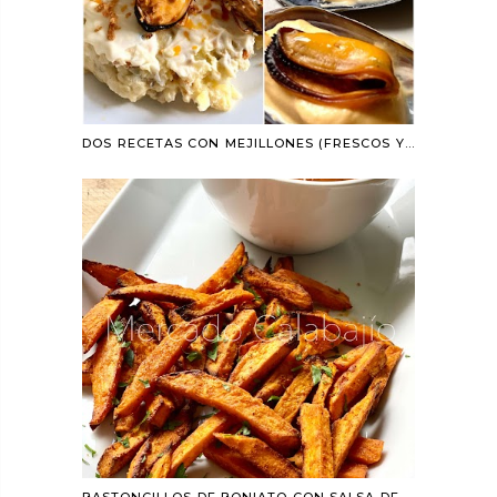
DOS RECETAS CON MEJILLONES (FRESCOS Y EN LATA)