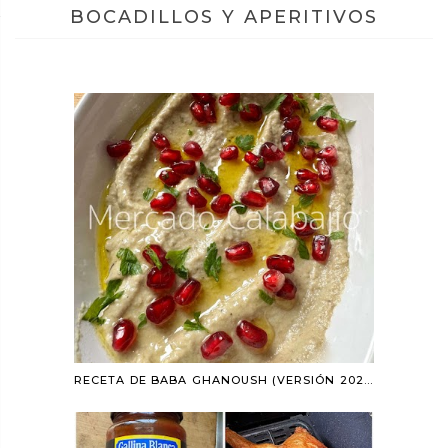
BOCADILLOS Y APERITIVOS
RECETA DE BABA GHANOUSH (VERSIÓN 2025)