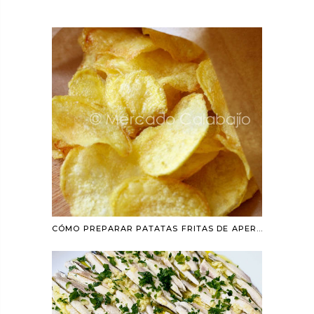
CÓMO PREPARAR PATATAS FRITAS DE APERITIVO