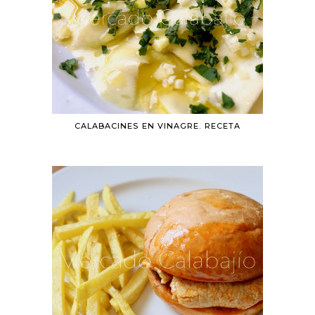
CALABACINES EN VINAGRE. RECETA