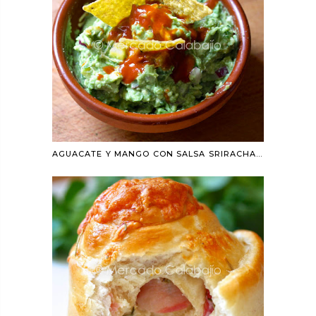
AGUACATE Y MANGO CON SALSA SRIRACHA PARA DIPEAR