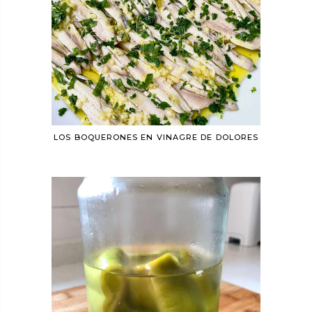
LOS BOQUERONES EN VINAGRE DE DOLORES