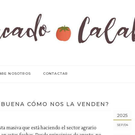
BRE NOSOTROS
CONTACTAR
N BUENA CÓMO NOS LA VENDEN?
2025
SEP
04
a masiva que está haciendo el sector agrario