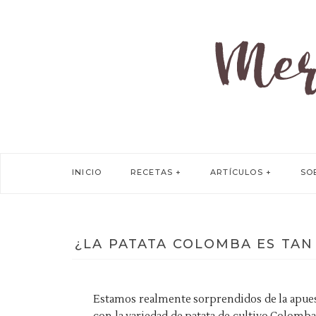
INICIO
RECETAS
ARTÍCULOS
SO
¿LA PATATA COLOMBA ES TA
Estamos realmente sorprendidos de la apuest