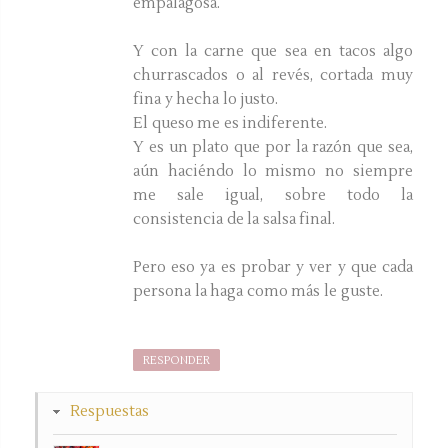
empalagosa.
Y con la carne que sea en tacos algo
churrascados o al revés, cortada muy
fina y hecha lo justo.
El queso me es indiferente.
Y es un plato que por la razón que sea,
aún haciéndo lo mismo no siempre
me sale igual, sobre todo la
consistencia de la salsa final.
Pero eso ya es probar y ver y que cada
persona la haga como más le guste.
RESPONDER
Respuestas