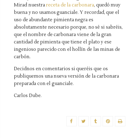
Mirad nuestra
receta de la carbonara
, quedó muy
buena y no usamos guanciale. Y recordad, que el
uso de abundante pimienta negra es
absolutamente necesario porque, no sé si sabréis,
que el nombre de carbonara viene de la gran
cantidad de pimienta que tiene el plato y ese
ingenioso parecido con el hollín de las minas de
carbón.
Decidnos en comentarios si queréis que os
publiquemos una nueva versión de la carbonara
preparada con el guanciale.
Carlos Dube.