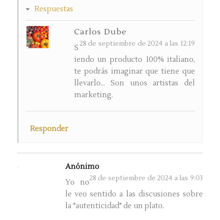
Respuestas
Carlos Dube
28 de septiembre de 2024 a las 12:19
S
iendo un producto 100% italiano,
te podrás imaginar que tiene que
llevarlo... Son unos artistas del
marketing.
Responder
Anónimo
28 de septiembre de 2024 a las 9:03
Yo no
le veo sentido a las discusiones sobre
la "autenticidad" de un plato.