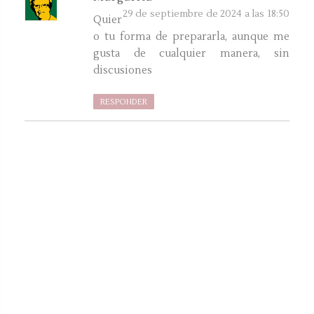
29 de septiembre de 2024 a las 18:50
Quier
o tu forma de prepararla, aunque me
gusta de cualquier manera, sin
discusiones
RESPONDER