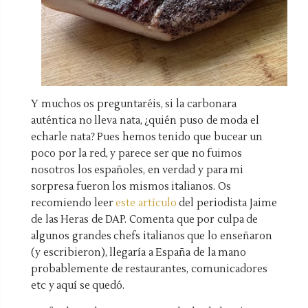
Y muchos os preguntaréis, si la carbonara
auténtica no lleva nata, ¿quién puso de moda el
echarle nata? Pues hemos tenido que bucear un
poco por la red, y parece ser que no fuimos
nosotros los españoles, en verdad y para mi
sorpresa fueron los mismos italianos. Os
recomiendo leer
este artículo
del periodista Jaime
de las Heras de DAP. Comenta que por culpa de
algunos grandes chefs italianos que lo enseñaron
(y escribieron), llegaría a España de la mano
probablemente de restaurantes, comunicadores
etc y aquí se quedó.