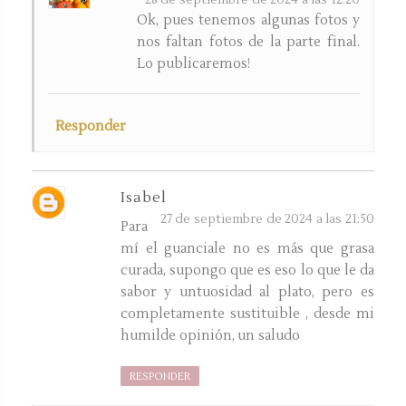
28 de septiembre de 2024 a las 12:20
Ok, pues tenemos algunas fotos y
nos faltan fotos de la parte final.
Lo publicaremos!
Responder
Isabel
27 de septiembre de 2024 a las 21:50
Para
mí el guanciale no es más que grasa
curada, supongo que es eso lo que le da
sabor y untuosidad al plato, pero es
completamente sustituible , desde mi
humilde opinión, un saludo
RESPONDER