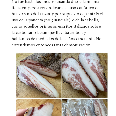
No fue hasta los años 90 cuando desde la misma
Italia empezó a reivindicarse el uso canónico del
huevo y no de la nata, y por supuesto dejar atrás el
uso de la panceta (no guanciale), o de la cebolla,
como aquellos primeros escritos italianos sobre
la carbonara decían que llevaba ambos, y
hablamos de mediados de los años cincuenta. No
entendemos entonces tanta demonización.