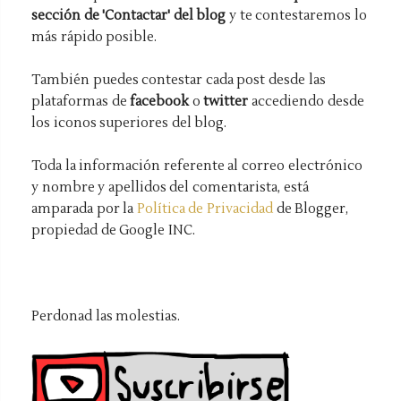
sección de 'Contactar' del blog
y te contestaremos lo
más rápido posible.
También puedes contestar cada post desde las
plataformas de
facebook
o
twitter
accediendo desde
los iconos superiores del blog.
Toda la información referente al correo electrónico
y nombre y apellidos del comentarista, está
amparada por la
Política de Privacidad
de Blogger,
propiedad de Google INC.
Perdonad las molestias.