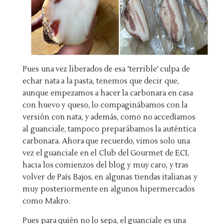
Pues una vez liberados de esa 'terrible' culpa de
echar nata a la pasta, tenemos que decir que,
aunque empezamos a hacer la carbonara en casa
con huevo y queso, lo compaginábamos con la
versión con nata, y además, como no accedíamos
al guanciale, tampoco preparábamos la auténtica
carbonara. Ahora que recuerdo, vimos solo una
vez el guanciale en el Club del Gourmet de ECI,
hacia los comienzos del blog y muy caro, y tras
volver de País Bajos, en algunas tiendas italianas y
muy posteriormente en algunos hipermercados
como Makro.
Pues para quién no lo sepa, el guanciale es una