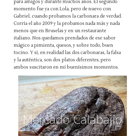
para amigos y durante muchos años. El segundo
momento fue ya con Lola, pero de nuevo con
Gabriel, cuando probamos la carbonara de verdad.
Corría el año 2009 y la probamos nada más y nada
menos que en Bruselas y en un restaurante
italiano. Nos quedamos prendados de ese sabor
mágico a pimienta, quesos, y sobre todo, buen
tocino. Y sí, en realidad las dos carbonaras, la falsa
y la auténtica, son dos platos diferentes, pero
ambos suscitaron en mí buenísimos momentos.