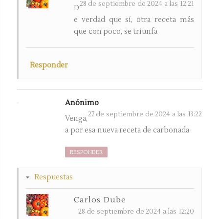
28 de septiembre de 2024 a las 12:21
D
e verdad que sí, otra receta más
que con poco, se triunfa
Responder
Anónimo
27 de septiembre de 2024 a las 13:22
Venga,
a por esa nueva receta de carbonada
RESPONDER
Respuestas
Carlos Dube
28 de septiembre de 2024 a las 12:20