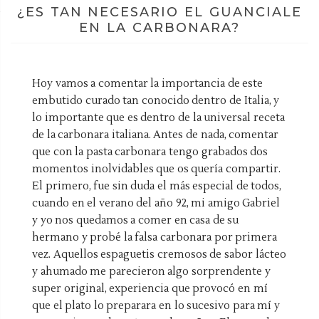
¿ES TAN NECESARIO EL GUANCIALE
EN LA CARBONARA?
Hoy vamos a comentar la importancia de este
embutido curado tan conocido dentro de Italia, y
lo importante que es dentro de la universal receta
de la carbonara italiana. Antes de nada, comentar
que con la pasta carbonara tengo grabados dos
momentos inolvidables que os quería compartir.
El primero, fue sin duda el más especial de todos,
cuando en el verano del año 92, mi amigo Gabriel
y yo nos quedamos a comer en casa de su
hermano y probé la falsa carbonara por primera
vez. Aquellos espaguetis cremosos de sabor lácteo
y ahumado me parecieron algo sorprendente y
super original, experiencia que provocó en mí
que el plato lo preparara en lo sucesivo para mí y