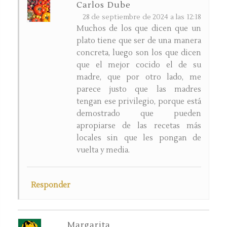
Carlos Dube
28 de septiembre de 2024 a las 12:18
Muchos de los que dicen que un
plato tiene que ser de una manera
concreta, luego son los que dicen
que el mejor cocido el de su
madre, que por otro lado, me
parece justo que las madres
tengan ese privilegio, porque está
demostrado que pueden
apropiarse de las recetas más
locales sin que les pongan de
vuelta y media.
Responder
Margarita