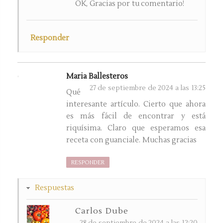
OK, Gracias por tu comentario!
Responder
Maria Ballesteros
27 de septiembre de 2024 a las 13:25
Qué
interesante artículo. Cierto que ahora
es más fácil de encontrar y está
riquísima. Claro que esperamos esa
receta con guanciale. Muchas gracias
RESPONDER
Respuestas
Carlos Dube