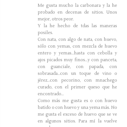
Me gusta mucho la carbonara y la he
probado en decenas de sitios. Unos
mejor, otros peor.
Y la he hecho de tdas las maneras
posiles.
Con nata, con algo de nata, con huevo,
sólo con yemas, con mezcla de huevo
entero y yemas...hasta con cebolla y
ajos picados muy finos...y con panceta,
con guanciale, con papada, con
sobrasada...con un toque de vino o
jérez...con pecorino, con mnachego
curado, con el primer queso que he
encontrado...
Como más me gusta es o con huevo
batido o con huevo y una yema más. No
me gusta el exceso de huevo que se ve
en algunos sitios. Para mí la vuelve