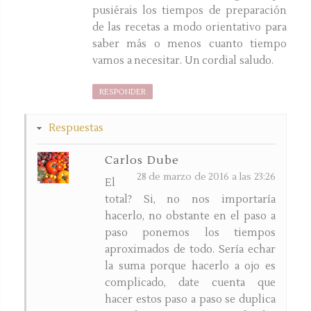
pusiérais los tiempos de preparación
de las recetas a modo orientativo para
saber más o menos cuanto tiempo
vamos a necesitar. Un cordial saludo.
RESPONDER
Respuestas
Carlos Dube
28 de marzo de 2016 a las 23:26
El
total? Si, no nos importaría
hacerlo, no obstante en el paso a
paso ponemos los tiempos
aproximados de todo. Sería echar
la suma porque hacerlo a ojo es
complicado, date cuenta que
hacer estos paso a paso se duplica