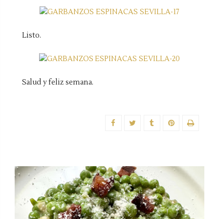
Listo.
Salud y feliz semana.