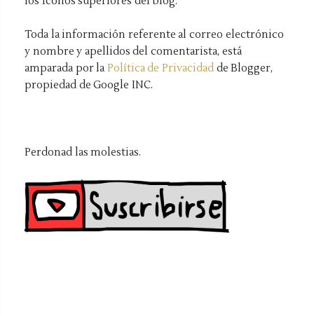
los iconos superiores del blog.
Toda la información referente al correo electrónico
y nombre y apellidos del comentarista, está
amparada por la
Política de Privacidad
de Blogger,
propiedad de Google INC.
Perdonad las molestias.