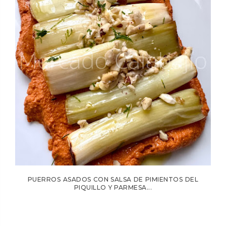
PUERROS ASADOS CON SALSA DE PIMIENTOS DEL
PIQUILLO Y PARMESA...