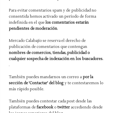
Para evitar comentarios spam y de publicidad no
consentida hemos activado un período de forma
indefinida en el que
los comentarios estarán
pendientes de moderación
.
Mercado Calabajío se reserva el derecho de
publicación de comentarios que contengan
nombres de comercios, tiendas, publicidad o
cualquier sospecha de indexación en los buscadores.
.
También puedes mandarnos un correo a
por la
sección de 'Contactar' del blog
y te contestaremos lo
más rápido posible.
También puedes contestar cada post desde las
plataformas de
facebook
o
twitter
accediendo desde