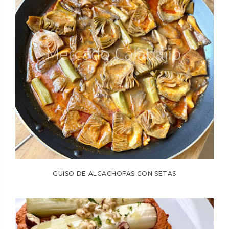
GUISO DE ALCACHOFAS CON SETAS