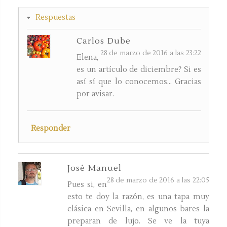
Respuestas
Carlos Dube
28 de marzo de 2016 a las 23:22
Elena,
es un artículo de diciembre? Si es
así sí que lo conocemos... Gracias
por avisar.
Responder
José Manuel
28 de marzo de 2016 a las 22:05
Pues si, en
esto te doy la razón, es una tapa muy
clásica en Sevilla, en algunos bares la
preparan de lujo. Se ve la tuya