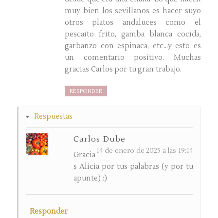
muy bien los sevillanos es hacer suyo
otros platos andaluces como el
pescaito frito, gamba blanca cocida,
garbanzo con espinaca, etc...y esto es
un comentario positivo. Muchas
gracias Carlos por tu gran trabajo.
RESPONDER
Respuestas
Carlos Dube
14 de enero de 2025 a las 19:14
Gracia
s Alicia por tus palabras (y por tu
apunte) :)
Responder