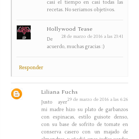
casi el tiempo en casi todas las
recetas. No seriamos objetivos.
Hollywood Tease
28 de marzo de 2016 a las 23:41
De
acuerdo, muchas gracias :)
Responder
Liliana Fuchs
29 de marzo de 2016 a las 6:26
Justo ayer
mi madre hizo su plato de garbanzos
con espinacas, estilo guisote denso,
con su base de sofrito de tomate en
conserva casero con un majado de