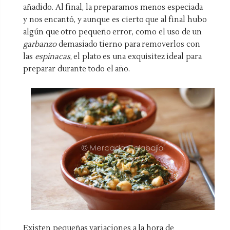
añadido. Al final, la preparamos menos especiada
y nos encantó, y aunque es cierto que al final hubo
algún que otro pequeño error, como el uso de un
garbanzo
demasiado tierno para removerlos con
las
espinacas
, el plato es una exquisitez ideal para
preparar durante todo el año.
Existen pequeñas variaciones a la hora de