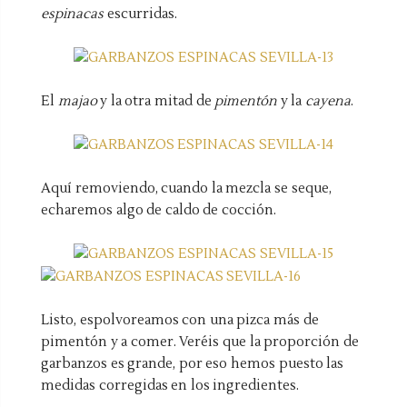
espinacas
escurridas.
El
majao
y la otra mitad de
pimentón
y la
cayena
.
Aquí removiendo, cuando la mezcla se seque,
echaremos algo de caldo de cocción.
Listo, espolvoreamos con una pizca más de
pimentón y a comer. Veréis que la proporción de
garbanzos es grande, por eso hemos puesto las
medidas corregidas en los ingredientes.