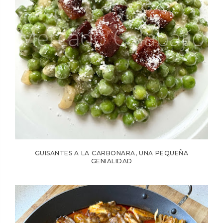
GUISANTES A LA CARBONARA, UNA PEQUEÑA
GENIALIDAD