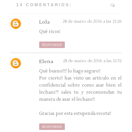
14 COMENTARIOS:
28 de marzo de 2016 a las 21:26
Lola
Qué ricos!
RESPONDER
28 de marzo de 2016 a las 21:52
Elena
Qué bueno!!!!! lo hago seguro!!
Por cierto!! has visto un artículo en el
confidencial sobre como asar bien el
lechazo?? sales tu y recomiendan tu
manera de asar el lechazo!!!
Gracias por esta estupenda receta!!
RESPONDER