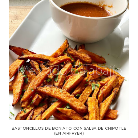
BASTONCILLOS DE BONIATO CON SALSA DE CHIPOTLE
(EN AIRFRYER)