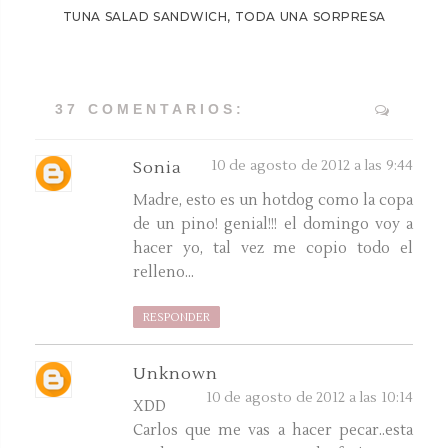
TUNA SALAD SANDWICH, TODA UNA SORPRESA
37 COMENTARIOS:
10 de agosto de 2012 a las 9:44
Sonia
Madre, esto es un hotdog como la copa
de un pino! genial!!! el domingo voy a
hacer yo, tal vez me copio todo el
relleno...
RESPONDER
Unknown
10 de agosto de 2012 a las 10:14
XDD
Carlos que me vas a hacer pecar..esta