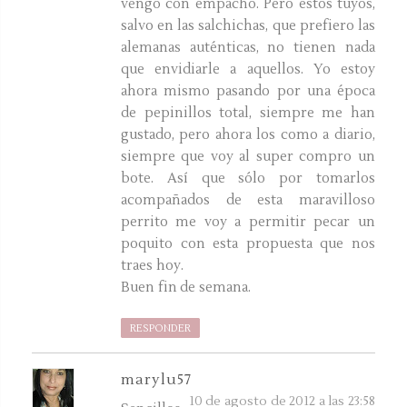
vengo con empacho. Pero estos tuyos,
salvo en las salchichas, que prefiero las
alemanas auténticas, no tienen nada
que envidiarle a aquellos. Yo estoy
ahora mismo pasando por una época
de pepinillos total, siempre me han
gustado, pero ahora los como a diario,
siempre que voy al super compro un
bote. Así que sólo por tomarlos
acompañados de esta maravilloso
perrito me voy a permitir pecar un
poquito con esta propuesta que nos
traes hoy.
Buen fin de semana.
RESPONDER
marylu57
10 de agosto de 2012 a las 23:58