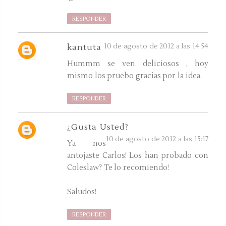
RESPONDER
10 de agosto de 2012 a las 14:54
kantuta
Hummm se ven deliciosos , hoy
mismo los pruebo gracias por la idea.
RESPONDER
¿Gusta Usted?
10 de agosto de 2012 a las 15:17
Ya nos
antojaste Carlos! Los han probado con
Coleslaw? Te lo recomiendo!
Saludos!
RESPONDER