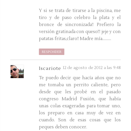
Y si se trata de tirarse a la piscina, me
tiro y de paso celebro la plata y el
bronce de sincronizada!! Prefiero la
versión gratinada con queso!!! jeje y con
patatas fritas,claro!! Madre mía..........
RESPONDER
12 de agosto de 2012 a las 9:48
Iscariote
Te puedo decir que hacía años que no
me tomaba un perrito caliente, pero
desde que les probé en el pasado
congreso Madrid Fusión, que había
unas colas exageradas para tomar uno,
los preparo en casa muy de vez en
cuando. Son de esas cosas que los
peques deben conocer.