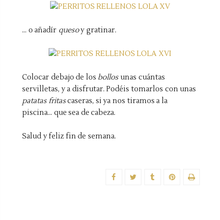
... o añadír
queso
y gratinar.
Colocar debajo de los
bollos
unas cuántas
servilletas, y a disfrutar. Podéis tomarlos con unas
patatas fritas
caseras, si ya nos tiramos a la
piscina... que sea de cabeza.
Salud y feliz fin de semana.