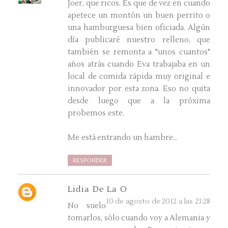
Joer, que ricos. Es que de vez en cuando
apetece un montón un buen perrito o
una hamburguesa bien oficiada. Algún
día publicaré nuestro relleno, que
también se remonta a "unos cuantos"
años atrás cuando Eva trabajaba en un
local de comida rápida muy original e
innovador por esta zona. Eso no quita
desde luego que a la próxima
probemos este.
Me está entrando un hambre...
RESPONDER
Lidia De La O
10 de agosto de 2012 a las 23:28
No suelo
tomarlos, sólo cuando voy a Alemania y