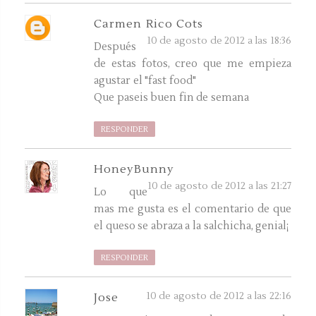
Carmen Rico Cots
10 de agosto de 2012 a las 18:36
Después
de estas fotos, creo que me empieza
agustar el "fast food"
Que paseis buen fin de semana
RESPONDER
HoneyBunny
10 de agosto de 2012 a las 21:27
Lo que
mas me gusta es el comentario de que
el queso se abraza a la salchicha, genial¡
RESPONDER
10 de agosto de 2012 a las 22:16
Jose