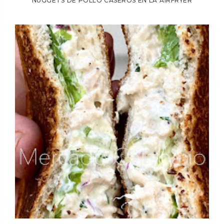
NUGGETS DE POLLO CASEROS EN LA AIRFRYER