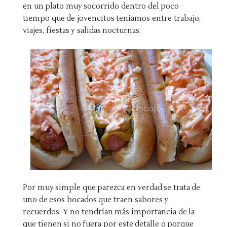
en un plato muy socorrido dentro del poco
tiempo que de jovencitos teníamos entre trabajo,
viajes, fiestas y salidas nocturnas.
Por muy simple que parezca en verdad se trata de
uno de esos bocados que traen sabores y
recuerdos. Y no tendrían más importancia de la
que tienen si no fuera por este detalle o porque