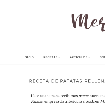
INICIO
RECETAS
ARTÍCULOS
SO
RECETA DE PATATAS RELLEN
Hace una semana recibimos
patata
nueva ma
Patatas
, empresa distribuidora situada en
Ma