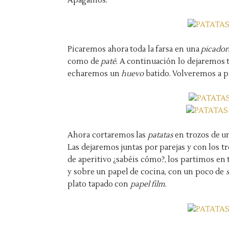
Apagamos.
Picaremos ahora toda la farsa en una
picado
como de
paté
. A continuación lo dejaremos
echaremos un
huevo
batido. Volveremos a p
Ahora cortaremos las
patatas
en trozos de 
Las dejaremos juntas por parejas y con los 
de aperitivo ¿sabéis cómo?, los partimos en t
y sobre un papel de cocina, con un poco de
plato tapado con
papel film
.