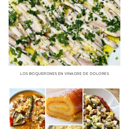
LOS BOQUERONES EN VINAGRE DE DOLORES