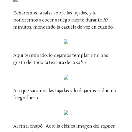
Echaremos la salsa
sobre las tajadas, y lo
pondremos a cocer a fuego fuerte durante
10
minutos, meneando la cazuela de vez en cuando.
Aquí terminado, lo dejamos templar y no nos
gustó del todo la textura de la
salsa
.
Así que sacamos las tajadas y lo dejamos reducir a
fuego fuerte.
Al final chapó!. Aquí la clásica imagen del
tupper
,