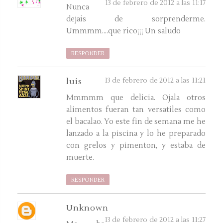
13 de febrero de 2012 a las 11:17
Nunca
dejais de sorprenderme.
Ummmm....que rico¡¡¡ Un saludo
RESPONDER
13 de febrero de 2012 a las 11:21
luis
Mmmmm que delicia. Ojala otros
alimentos fueran tan versatiles como
el bacalao. Yo este fin de semana me he
lanzado a la piscina y lo he preparado
con grelos y pimenton, y estaba de
muerte.
RESPONDER
Unknown
13 de febrero de 2012 a las 11:27