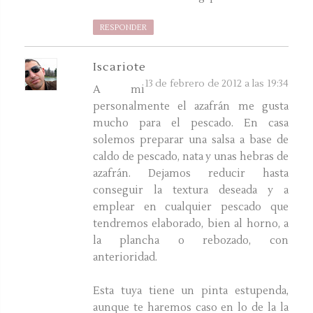
RESPONDER
Iscariote
13 de febrero de 2012 a las 19:34
A mi
personalmente el azafrán me gusta
mucho para el pescado. En casa
solemos preparar una salsa a base de
caldo de pescado, nata y unas hebras de
azafrán. Dejamos reducir hasta
conseguir la textura deseada y a
emplear en cualquier pescado que
tendremos elaborado, bien al horno, a
la plancha o rebozado, con
anterioridad.
Esta tuya tiene un pinta estupenda,
aunque te haremos caso en lo de la la