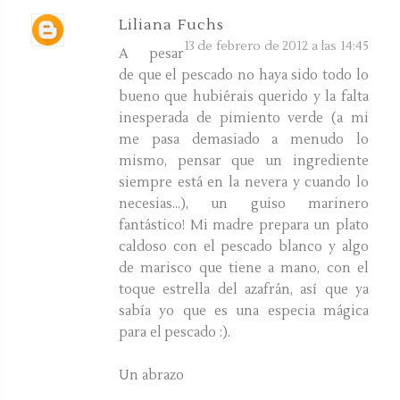
Liliana Fuchs
13 de febrero de 2012 a las 14:45
A pesar
de que el pescado no haya sido todo lo
bueno que hubiérais querido y la falta
inesperada de pimiento verde (a mi
me pasa demasiado a menudo lo
mismo, pensar que un ingrediente
siempre está en la nevera y cuando lo
necesias...), un guiso marinero
fantástico! Mi madre prepara un plato
caldoso con el pescado blanco y algo
de marisco que tiene a mano, con el
toque estrella del azafrán, así que ya
sabía yo que es una especia mágica
para el pescado :).
Un abrazo