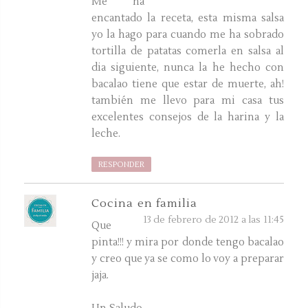
Me ha
encantado la receta, esta misma salsa
yo la hago para cuando me ha sobrado
tortilla de patatas comerla en salsa al
dia siguiente, nunca la he hecho con
bacalao tiene que estar de muerte, ah!
también me llevo para mi casa tus
excelentes consejos de la harina y la
leche.
RESPONDER
Cocina en familia
13 de febrero de 2012 a las 11:45
Que
pinta!!! y mira por donde tengo bacalao
y creo que ya se como lo voy a preparar
jaja.