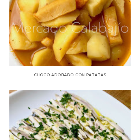
CHOCO ADOBADO CON PATATAS