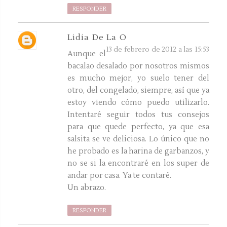
RESPONDER
Lidia De La O
13 de febrero de 2012 a las 15:53
Aunque el
bacalao desalado por nosotros mismos
es mucho mejor, yo suelo tener del
otro, del congelado, siempre, así que ya
estoy viendo cómo puedo utilizarlo.
Intentaré seguir todos tus consejos
para que quede perfecto, ya que esa
salsita se ve deliciosa. Lo único que no
he probado es la harina de garbanzos, y
no se si la encontraré en los super de
andar por casa. Ya te contaré.
Un abrazo.
RESPONDER