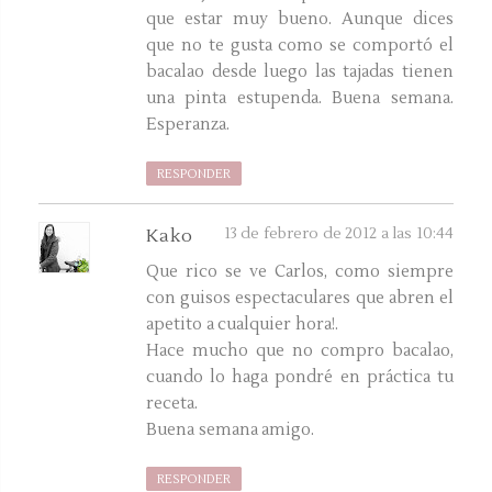
que estar muy bueno. Aunque dices
que no te gusta como se comportó el
bacalao desde luego las tajadas tienen
una pinta estupenda. Buena semana.
Esperanza.
RESPONDER
13 de febrero de 2012 a las 10:44
Kako
Que rico se ve Carlos, como siempre
con guisos espectaculares que abren el
apetito a cualquier hora!.
Hace mucho que no compro bacalao,
cuando lo haga pondré en práctica tu
receta.
Buena semana amigo.
RESPONDER