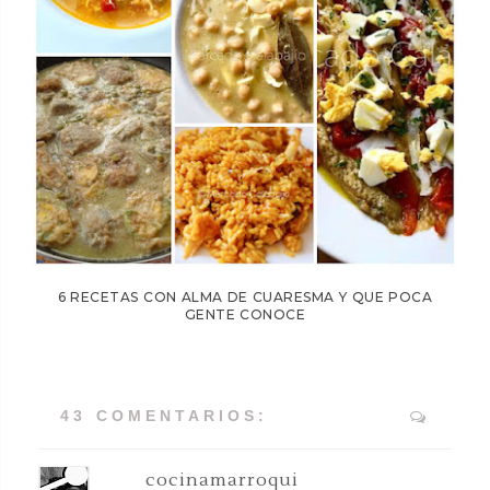
6 RECETAS CON ALMA DE CUARESMA Y QUE POCA
GENTE CONOCE
43 COMENTARIOS:
cocinamarroqui