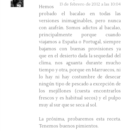
13 de febrero de 2012 a las 10:04
Hemos
probado el bacalao en todas las
versiones inimaginables, pero nunca
con azafrán. Somos adictos al bacalao,
principalmente porque cuando
viajamos a España o Portugal, siempre
bajamos con buenas provisiones ya
que en el desierto dada la sequedad del
clima, nos aguanta durante mucho
tiempo y otra, porque en Marruecos, ni
lo hay ni hay costumbre de desecar
ningún tipo de pescado a excepción de
los mejillones (cuesta encontrarlos
frescos y es habitual secos) y el pulpo
muy al sur que se seca al sol.
La próxima, probaremos esta receta.
Tenemos buenos pimientos.