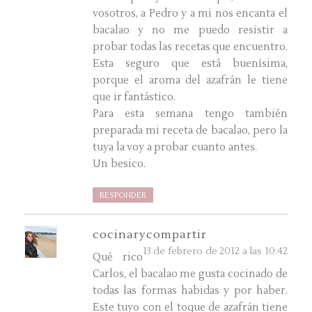
vosotros, a Pedro y a mi nos encanta el
bacalao y no me puedo resistir a
probar todas las recetas que encuentro.
Esta seguro que está buenísima,
porque el aroma del azafrán le tiene
que ir fantástico.
Para esta semana tengo también
preparada mi receta de bacalao, pero la
tuya la voy a probar cuanto antes.
Un besico.
RESPONDER
cocinarycompartir
13 de febrero de 2012 a las 10:42
Qué rico
Carlos, el bacalao me gusta cocinado de
todas las formas habidas y por haber.
Este tuyo con el toque de azafrán tiene