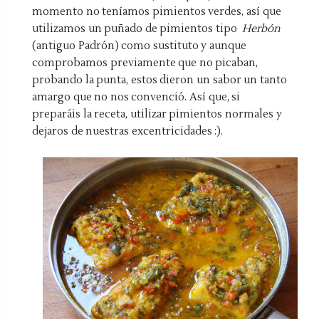
momento no teníamos pimientos verdes, así que
utilizamos un puñado de pimientos tipo
Herbón
(antiguo Padrón) como sustituto y aunque
comprobamos previamente que no picaban,
probando la punta, estos dieron un sabor un tanto
amargo que no nos convenció. Así que, si
preparáis la receta, utilizar pimientos normales y
dejaros de nuestras excentricidades :).