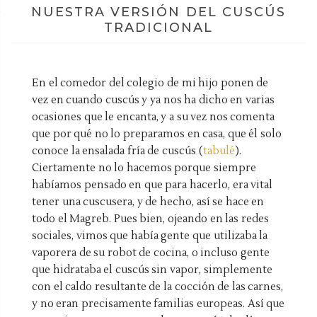
NUESTRA VERSIÓN DEL CUSCÚS
TRADICIONAL
En el comedor del colegio de mi hijo ponen de
vez en cuando cuscús y ya nos ha dicho en varias
ocasiones que le encanta, y a su vez nos comenta
que por qué no lo preparamos en casa, que él solo
conoce la ensalada fría de cuscús (
tabulé
).
Ciertamente no lo hacemos porque siempre
habíamos pensado en que para hacerlo, era vital
tener una cuscusera, y de hecho, así se hace en
todo el Magreb. Pues bien, ojeando en las redes
sociales, vimos que había gente que utilizaba la
vaporera de su robot de cocina, o incluso gente
que hidrataba el cuscús sin vapor, simplemente
con el caldo resultante de la cocción de las carnes,
y no eran precisamente familias europeas. Así que