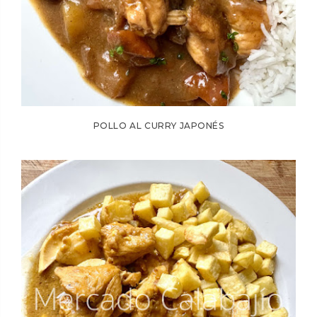
POLLO AL CURRY JAPONÉS