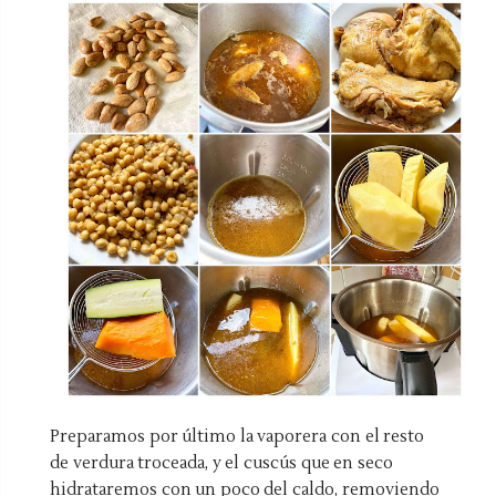
Preparamos por último la vaporera con el resto
de verdura troceada, y el cuscús que en seco
hidrataremos con un poco del caldo, removiendo