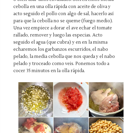
cebolla en una olla rápida con aceite de oliva y
acto seguido el pollo con algo de sal, hacerlo así
para que la cebolla no se queme (fuego medio).
Una vez empiece a dorar el ave echar el tomate
rallado, remover y luego las especias. Acto
seguido el agua (que cubra) y en en la misma
echaremos los garbanzos escurridos, el nabo
pelado, la media cebolla que nos queda y el nabo
pelado y troceado como veis. Ponemos todo a
cocer 35 minutos en la olla rápida.