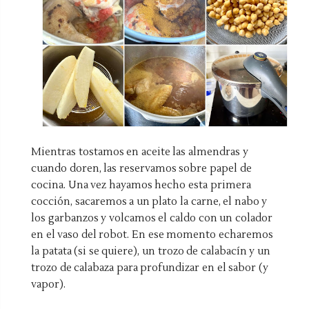
Mientras tostamos en aceite las almendras y
cuando doren, las reservamos sobre papel de
cocina. Una vez hayamos hecho esta primera
cocción, sacaremos a un plato la carne, el nabo y
los garbanzos y volcamos el caldo con un colador
en el vaso del robot. En ese momento echaremos
la patata (si se quiere), un trozo de calabacín y un
trozo de calabaza para profundizar en el sabor (y
vapor).