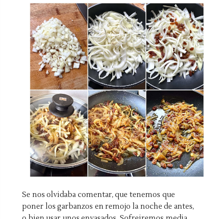
Se nos olvidaba comentar, que tenemos que
poner los garbanzos en remojo la noche de antes,
o bien usar unos envasados. Sofreiremos media