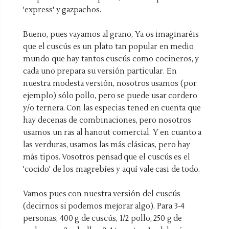
'express' y gazpachos.
Bueno, pues vayamos al grano, Ya os imaginaréis
que el cuscús es un plato tan popular en medio
mundo que hay tantos cuscús como cocineros, y
cada uno prepara su versión particular. En
nuestra modesta versión, nosotros usamos (por
ejemplo) sólo pollo, pero se puede usar cordero
y/o ternera. Con las especias tened en cuenta que
hay decenas de combinaciones, pero nosotros
usamos un ras al hanout comercial. Y en cuanto a
las verduras, usamos las más clásicas, pero hay
más tipos. Vosotros pensad que el cuscús es el
'cocido' de los magrebíes y aquí vale casi de todo.
Vamos pues con nuestra versión del cuscús
(decirnos si podemos mejorar algo). Para 3-4
personas, 400 g de cuscús, 1/2 pollo, 250 g de