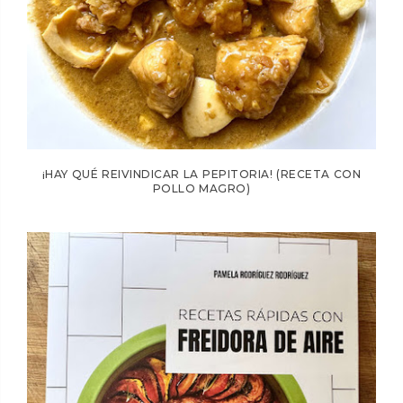
¡HAY QUÉ REIVINDICAR LA PEPITORIA! (RECETA CON
POLLO MAGRO)