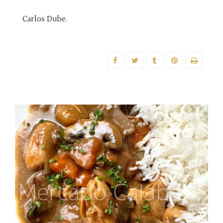
Carlos Dube.