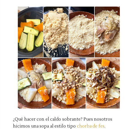
¿Qué hacer con el caldo sobrante? Pues nosotros
hicimos una sopa al estilo tipo
chorba de fes
.