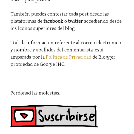
También puedes contestar cada post desde las
plataformas de
facebook
o
twitter
accediendo desde
los iconos superiores del blog.
Toda la información referente al correo electrónico
y nombre y apellidos del comentarista, está
amparada por la
Política de Privacidad
de Blogger,
propiedad de Google INC.
Perdonad las molestias.