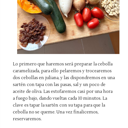
Lo primero que haremos será preparar la cebolla
caramelizada, para ello pelaremos y trocearemos
dos cebollas en juliana, y las dispondremos en una
sartén con tapa con las pasas, sal y un poco de
aceite de oliva. Las estofaremos casi por una hora
a fuego bajo, dando vueltas cada 10 minutos. La
clave es tapar la sartén con su tapa para que la
cebolla no se queme. Una vez finalicemos,
reservaremos.