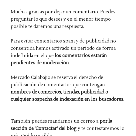
Muchas gracias por dejar un comentario. Puedes
preguntar lo que desees y en el menor tiempo
posible te daremos una respuesta.
Para evitar comentarios spam y de publicidad no
consentida hemos activado un período de forma
indefinida en el que
los comentarios estarán
pendientes de moderación
.
Mercado Calabajío se reserva el derecho de
publicación de comentarios que contengan
nombres de comercios, tiendas, publicidad o
cualquier sospecha de indexación en los buscadores.
.
También puedes mandarnos un correo a
por la
sección de 'Contactar' del blog
y te contestaremos lo
más rápido posible.