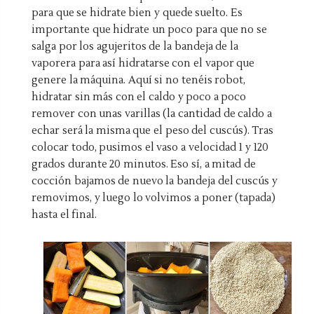
para que se hidrate bien y quede suelto. Es
importante que hidrate un poco para que no se
salga por los agujeritos de la bandeja de la
vaporera para así hidratarse con el vapor que
genere la máquina. Aquí si no tenéis robot,
hidratar sin más con el caldo y poco a poco
remover con unas varillas (la cantidad de caldo a
echar será la misma que el peso del cuscús). Tras
colocar todo, pusimos el vaso a velocidad 1 y 120
grados durante 20 minutos. Eso sí, a mitad de
cocción bajamos de nuevo la bandeja del cuscús y
removimos, y luego lo volvimos a poner (tapada)
hasta el final.