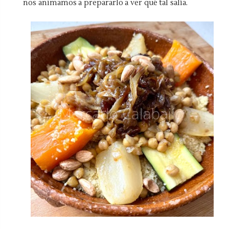
nos animamos a prepararlo a ver qué tal salía.