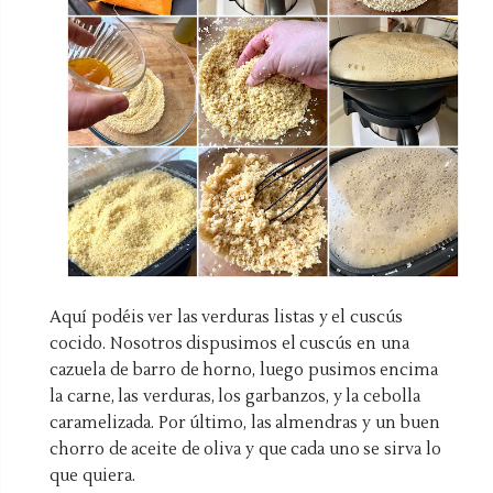
Aquí podéis ver las verduras listas y el cuscús
cocido. Nosotros dispusimos el cuscús en una
cazuela de barro de horno, luego pusimos encima
la carne, las verduras, los garbanzos, y la cebolla
caramelizada. Por último, las almendras y un buen
chorro de aceite de oliva y que cada uno se sirva lo
que quiera.