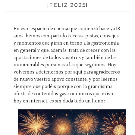
¡FELIZ 2025!
En este espacio de cocina que comenzó hace ya 18
años, hemos compartido recetas, pistas, consejos
y momentos que giran en torno a la gastronomía
en general y que, además, trata de crecer con las
aportaciones de todos vosotros y también de las
innumerables personas a las que seguimos. Hoy
volvemos a detenernos por aquí para agradeceros
de nuevo vuestro apoyo constante, y por leernos
siempre que podéis porque con la grandísima
oferta de contenidos gastronómicos que existe
hoy en internet, es sin duda todo un honor.