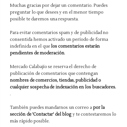
Muchas gracias por dejar un comentario. Puedes
preguntar lo que desees y en el menor tiempo
posible te daremos una respuesta.
Para evitar comentarios spam y de publicidad no
consentida hemos activado un período de forma
indefinida en el que
los comentarios estarán
pendientes de moderación
.
Mercado Calabajío se reserva el derecho de
publicación de comentarios que contengan
nombres de comercios, tiendas, publicidad o
cualquier sospecha de indexación en los buscadores.
.
También puedes mandarnos un correo a
por la
sección de 'Contactar' del blog
y te contestaremos lo
más rápido posible.