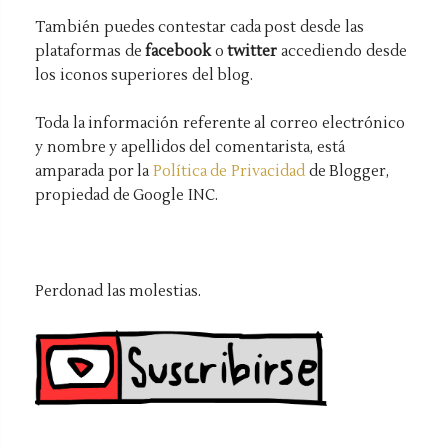
También puedes contestar cada post desde las
plataformas de
facebook
o
twitter
accediendo desde
los iconos superiores del blog.
Toda la información referente al correo electrónico
y nombre y apellidos del comentarista, está
amparada por la
Política de Privacidad
de Blogger,
propiedad de Google INC.
Perdonad las molestias.