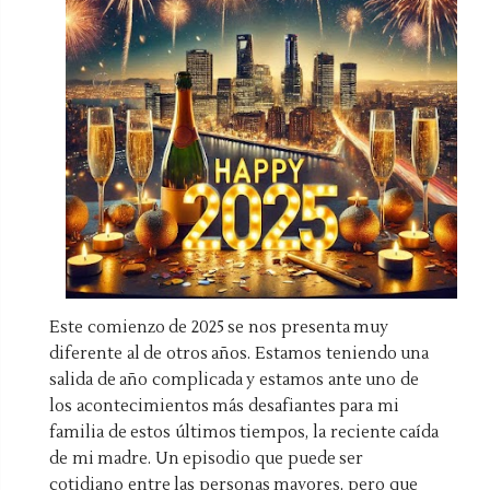
Este comienzo de 2025 se nos presenta muy
diferente al de otros años. Estamos teniendo una
salida de año complicada y estamos ante uno de
los acontecimientos más desafiantes para mi
familia de estos últimos tiempos, la reciente caída
de mi madre. Un episodio que puede ser
cotidiano entre las personas mayores, pero que