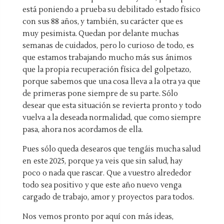
está poniendo a prueba su debilitado estado físico
con sus 88 años, y también, su carácter que es
muy pesimista. Quedan por delante muchas
semanas de cuidados, pero lo curioso de todo, es
que estamos trabajando mucho más sus ánimos
que la propia recuperación física del golpetazo,
porque sabemos que una cosa lleva a la otra ya que
de primeras pone siempre de su parte. Sólo
desear que esta situación se revierta pronto y todo
vuelva a la deseada normalidad, que como siempre
pasa, ahora nos acordamos de ella.
Pues sólo queda desearos que tengáis mucha salud
en este 2025, porque ya veis que sin salud, hay
poco o nada que rascar. Que a vuestro alrededor
todo sea positivo y que este año nuevo venga
cargado de trabajo, amor y proyectos para todos.
Nos vemos pronto por aquí con más ideas,