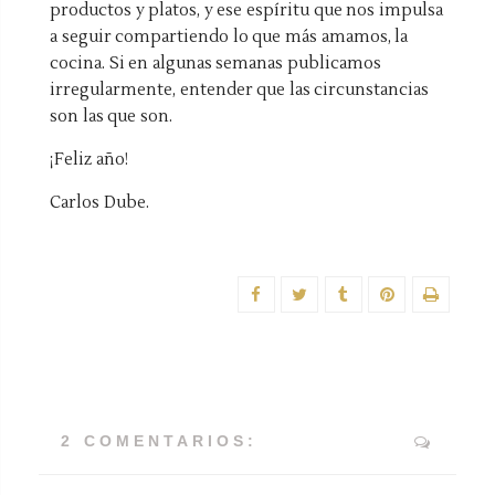
productos y platos, y ese espíritu que nos impulsa
a seguir compartiendo lo que más amamos, la
cocina. Si en algunas semanas publicamos
irregularmente, entender que las circunstancias
son las que son.
¡Feliz año!
Carlos Dube.
2 COMENTARIOS: