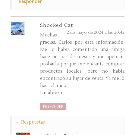
Responder
Shocked Cat
2 de mayo de 2024 a las 20:42
Muchas
gracias, Carlos por esta información.
Me lo había comentado una amiga
hace un par de meses y me apetecía
probarla porque me encanta comprar
productos locales, pero no había
encontrado su lugar de venta. Ya me lo
has aclarado.
Un abrazo.
RESPONDER
Respuestas