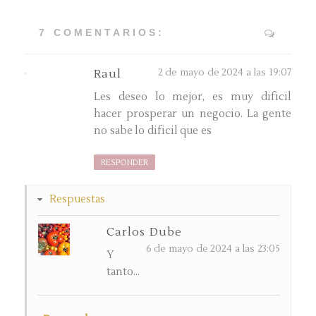
7 COMENTARIOS:
2 de mayo de 2024 a las 19:07
Raul
Les deseo lo mejor, es muy dificil
hacer prosperar un negocio. La gente
no sabe lo dificil que es
RESPONDER
Respuestas
Carlos Dube
6 de mayo de 2024 a las 23:05
Y
tanto...