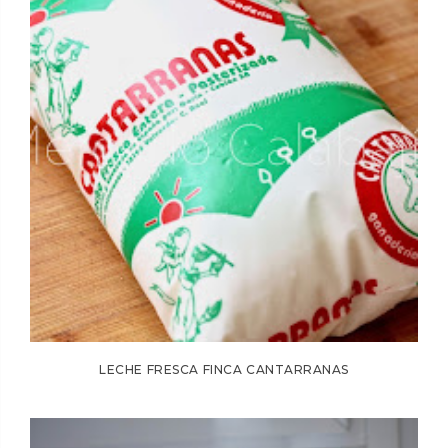
LECHE FRESCA FINCA CANTARRANAS