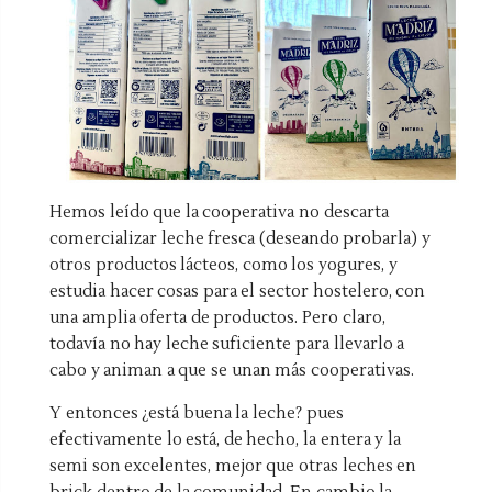
Hemos leído que la cooperativa no descarta
comercializar leche fresca (deseando probarla) y
otros productos lácteos, como los yogures, y
estudia hacer cosas para el sector hostelero, con
una amplia oferta de productos. Pero claro,
todavía no hay leche suficiente para llevarlo a
cabo y animan a que se unan más cooperativas.
Y entonces ¿está buena la leche? pues
efectivamente lo está, de hecho, la entera y la
semi son excelentes, mejor que otras leches en