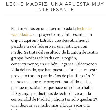
LECHE MADRIZ, UNA APUESTA MUY
INTERESANTE
Por fin vimos en un supermercado la
leche de
vaca Madriz
, un proyecto muy interesante con
origen aquí en Madrid, y que descubrimos el
pasado mes de febrero en una noticia en un
medio. Se trata del resultado de la unión de cuatro
granjas bovinas ubicadas en la región,
concretamente, en Griñón, Leganés, Valdemoro y
Villa del Prado, que han puesto sobre la mesa este
proyecto tras un par de años de planificación. Y
menos mal que este proyecto ha salido a la luz,
porque no sabíamos que hace una década había
100 granjas productoras de leche de vaca en la
comunidad de Madrid, y ahora tan sólo quedan 29,
una idea que va mucho más allá que sacar una