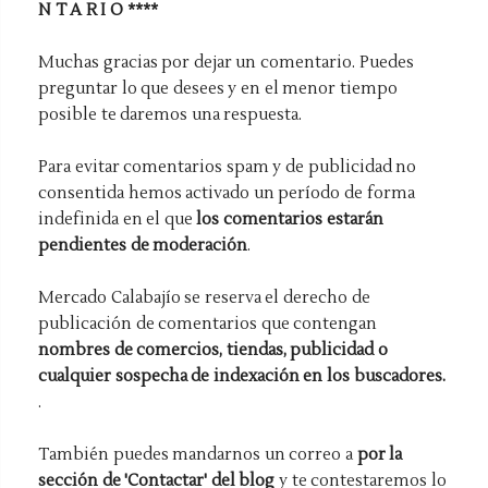
N T A R I O ****
Muchas gracias por dejar un comentario. Puedes
preguntar lo que desees y en el menor tiempo
posible te daremos una respuesta.
Para evitar comentarios spam y de publicidad no
consentida hemos activado un período de forma
indefinida en el que
los comentarios estarán
pendientes de moderación
.
Mercado Calabajío se reserva el derecho de
publicación de comentarios que contengan
nombres de comercios, tiendas, publicidad o
cualquier sospecha de indexación en los buscadores.
.
También puedes mandarnos un correo a
por la
sección de 'Contactar' del blog
y te contestaremos lo