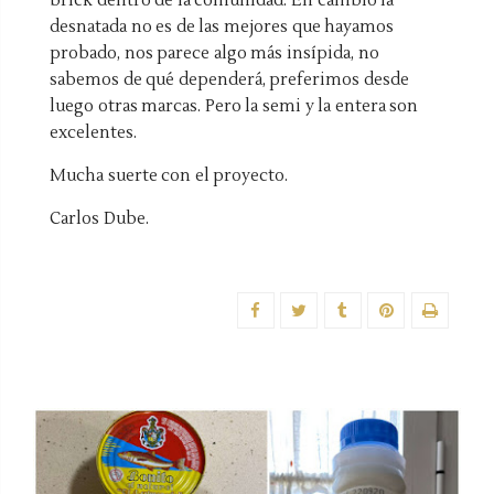
brick dentro de la comunidad. En cambio la
desnatada no es de las mejores que hayamos
probado, nos parece algo más insípida, no
sabemos de qué dependerá, preferimos desde
luego otras marcas. Pero la semi y la entera son
excelentes.
Mucha suerte con el proyecto.
Carlos Dube.