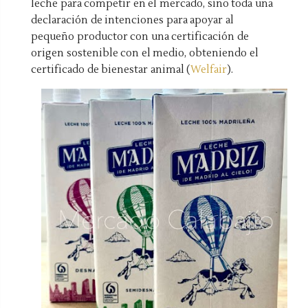
leche para competir en el mercado, sino toda una
declaración de intenciones para apoyar al
pequeño productor con una certificación de
origen sostenible con el medio, obteniendo el
certificado de bienestar animal (
Welfair
).