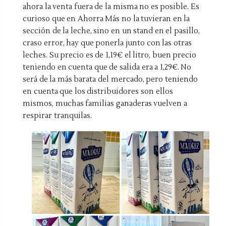
ahora la venta fuera de la misma no es posible. Es
curioso que en Ahorra Más no la tuvieran en la
sección de la leche, sino en un stand en el pasillo,
craso error, hay que ponerla junto con las otras
leches. Su precio es de 1,19€ el litro, buen precio
teniendo en cuenta que de salida era a 1,29€. No
será de la más barata del mercado, pero teniendo
en cuenta que los distribuidores son ellos
mismos, muchas familias ganaderas vuelven a
respirar tranquilas.