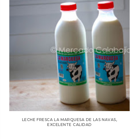
LECHE FRESCA LA MARQUESA DE LAS NAVAS,
EXCELENTE CALIDAD