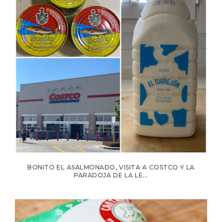
BONITO EL ASALMONADO, VISITA A COSTCO Y LA
PARADOJA DE LA LE...