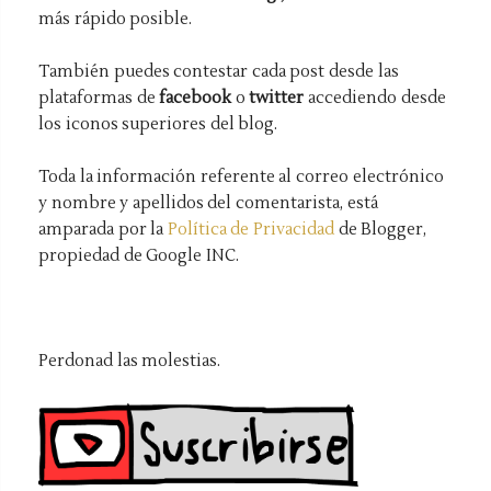
más rápido posible.
También puedes contestar cada post desde las
plataformas de
facebook
o
twitter
accediendo desde
los iconos superiores del blog.
Toda la información referente al correo electrónico
y nombre y apellidos del comentarista, está
amparada por la
Política de Privacidad
de Blogger,
propiedad de Google INC.
Perdonad las molestias.