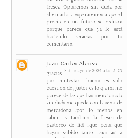
fresca. Optaremos sin duda por
alternarla, y esperaremos a que el
precio en un futuro se reduzca
porque parece que ya lo está
haciendo. Gracias por tu
comentario.
Juan Carlos Alonso
8 de mayo de 2024 a las 21:03
gracias
por contestar ...bueno es solo
cuestion de gustos es lo q a mi me
parece ,de las que has mencionado
sin duda me quedo con la semi de
mercadona ,por lo menos en
sabor ...y tambien la fresca de
pastoreo de lidl ,,que pena que
hayan subido tanto ...aun asi a