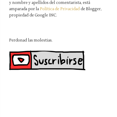
y nombre y apellidos del comentarista, está
amparada por la
Política de Privacidad
de Blogger,
propiedad de Google INC.
Perdonad las molestias.