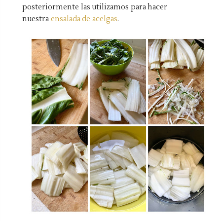
posteriormente las utilizamos para hacer
nuestra
ensalada de acelgas
.