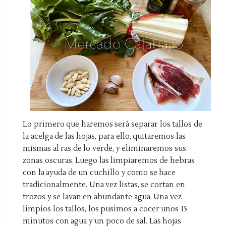
Lo primero que haremos será separar los tallos de
la acelga de las hojas, para ello, quitaremos las
mismas al ras de lo verde, y eliminaremos sus
zonas oscuras. Luego las limpiaremos de hebras
con la ayuda de un cuchillo y como se hace
tradicionalmente. Una vez listas, se cortan en
trozos y se lavan en abundante agua. Una vez
limpios los tallos, los pusimos a cocer unos 15
minutos con agua y un poco de sal. Las hojas