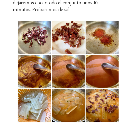
dejaremos cocer todo el conjunto unos 10
minutos. Probaremos de sal.