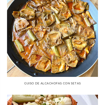
GUISO DE ALCACHOFAS CON SETAS