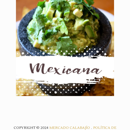
COPYRIGHT © 2024
MERCADO CALABAJÍO
.
POLÍTICA DE