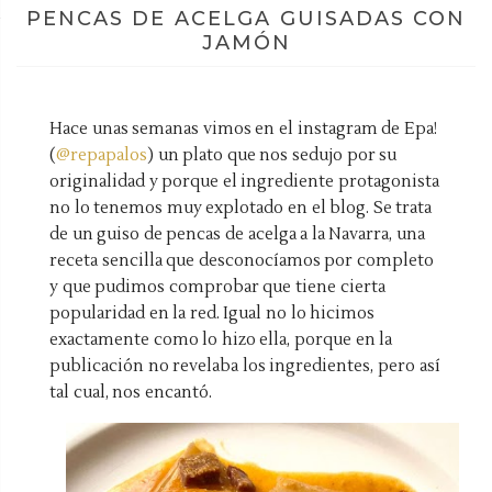
PENCAS DE ACELGA GUISADAS CON
JAMÓN
Hace unas semanas vimos en el instagram de Epa!
(
@repapalos
) un plato que nos sedujo por su
originalidad y porque el ingrediente protagonista
no lo tenemos muy explotado en el blog. Se trata
de un guiso de pencas de acelga a la Navarra, una
receta sencilla que desconocíamos por completo
y que pudimos comprobar que tiene cierta
popularidad en la red. Igual no lo hicimos
exactamente como lo hizo ella, porque en la
publicación no revelaba los ingredientes, pero así
tal cual, nos encantó.