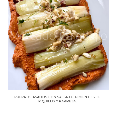
PUERROS ASADOS CON SALSA DE PIMIENTOS DEL
PIQUILLO Y PARMESA...