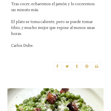
Tras cocer, echaremos el jamón y lo coceremos
un minuto más.
El plato se toma caliente, pero se puede tomar
tibio, y mucho mejor que repose al menos unas
horas.
Carlos Dube.