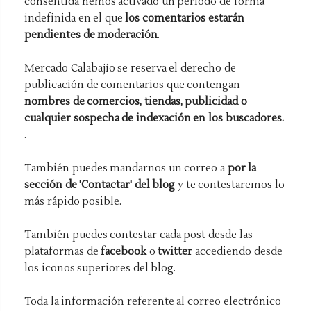
consentida hemos activado un período de forma
indefinida en el que
los comentarios estarán
pendientes de moderación
.
Mercado Calabajío se reserva el derecho de
publicación de comentarios que contengan
nombres de comercios, tiendas, publicidad o
cualquier sospecha de indexación en los buscadores.
.
También puedes mandarnos un correo a
por la
sección de 'Contactar' del blog
y te contestaremos lo
más rápido posible.
También puedes contestar cada post desde las
plataformas de
facebook
o
twitter
accediendo desde
los iconos superiores del blog.
Toda la información referente al correo electrónico