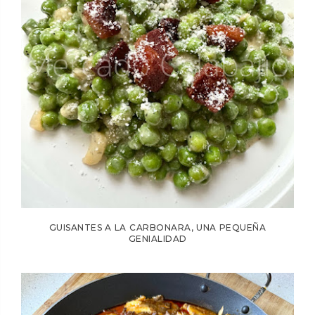
GUISANTES A LA CARBONARA, UNA PEQUEÑA
GENIALIDAD