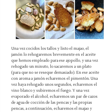
Una vez cocidos los tallos y listo el majao, el
jamón lo rehogaremos brevemente en el aceite
que hemos empleado para ese ajopollo, y una vez
rehogado un minuto, lo sacaremos a un plato
(para que no se reseque demasiado). En ese aceite
con aroma a jamón echaremos el pimentón. Una
vez haya rehogado unos segundos, echaremos el
vino blanco y subiremos el fuego. Y una vez
evaporado el alcohol, echaremos un par de cazos
de agua de cocción de las pencas y las propias
pencas, a continuación, echaremos el majao y