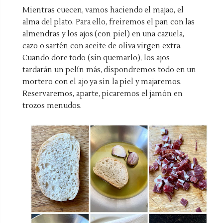
Mientras cuecen, vamos haciendo el majao, el
alma del plato. Para ello, freiremos el pan con las
almendras y los ajos (con piel) en una cazuela,
cazo o sartén con aceite de oliva virgen extra.
Cuando dore todo (sin quemarlo), los ajos
tardarán un pelín más, dispondremos todo en un
mortero con el ajo ya sin la piel y majaremos.
Reservaremos, aparte, picaremos el jamón en
trozos menudos.