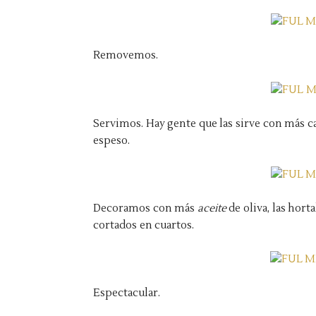
Removemos.
Servimos. Hay gente que las sirve con más c
espeso.
Decoramos con más
aceite
de oliva, las hort
cortados
en cuartos.
Espectacular.