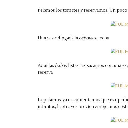
Pelamos los tomates y reservamos. Un poco s
Una vez rehogada la
cebolla
se echa.
Aquí las
habas
listas, las sacamos con una es
reserva.
La pelamos, ya os comentamos que es opciona
minutos, la otra vez previo remojo, nos cost