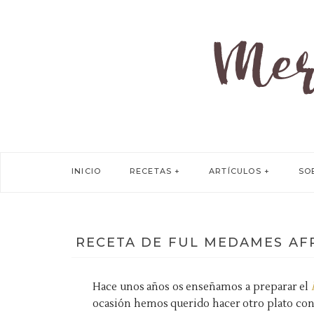
INICIO
RECETAS
ARTÍCULOS
SO
RECETA DE FUL MEDAMES AFR
Hace unos años os enseñamos a preparar el
ocasión hemos querido hacer otro plato con