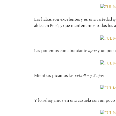
Las habas son excelentes y es una variedad
aldea en Perú, y que mantenemos todos los a
Las ponemos con abundante
agua
y un poco
Mientras picamos las
cebollas
y
2 ajos
.
Y lo rehogamos en una cazuela con un poco