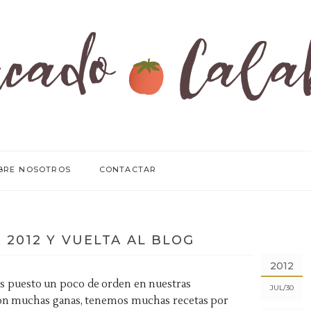
BRE NOSOTROS
CONTACTAR
2012 Y VUELTA AL BLOG
2012
s puesto un poco de orden en nuestras
JUL
30
on muchas ganas, tenemos muchas recetas por