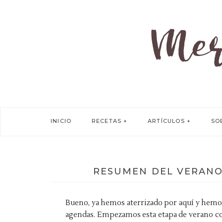
INICIO
RECETAS
ARTÍCULOS
SO
RESUMEN DEL VERANO 
Bueno, ya hemos aterrizado por aquí y hemo
agendas. Empezamos esta etapa de verano c