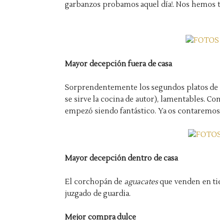
garbanzos probamos aquel día!. Nos hemos 
Mayor decepción fuera de casa
Sorprendentemente los segundos platos de
se sirve la cocina de autor), lamentables. 
empezó siendo fantástico. Ya os contaremos 
Mayor decepción dentro de casa
El corchopán de
aguacates
que venden en tie
juzgado de guardia.
Mejor compra dulce