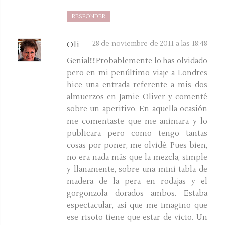
RESPONDER
28 de noviembre de 2011 a las 18:48
Oli
Genial!!!!Probablemente lo has olvidado
pero en mi penúltimo viaje a Londres
hice una entrada referente a mis dos
almuerzos en Jamie Oliver y comenté
sobre un aperitivo. En aquella ocasión
me comentaste que me animara y lo
publicara pero como tengo tantas
cosas por poner, me olvidé. Pues bien,
no era nada más que la mezcla, simple
y llanamente, sobre una mini tabla de
madera de la pera en rodajas y el
gorgonzola dorados ambos. Estaba
espectacular, así que me imagino que
ese risoto tiene que estar de vicio. Un