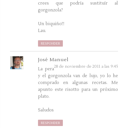
crees que podría sustituír al
gorgonzola?
Un biquiño!!!
Lau.
RESPONDER
José Manuel
28 de noviembre de 2011 a las 9:45
La pera
y el gorgonzola van de lujo, yo lo he
comprado en algunas recetas. Me
apunto este risotto para un próximo
plato.
Saludos
RESPONDER