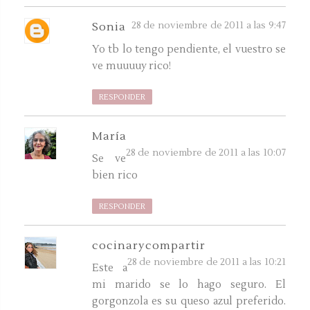
28 de noviembre de 2011 a las 9:47
Sonia
Yo tb lo tengo pendiente, el vuestro se
ve muuuuy rico!
RESPONDER
María
28 de noviembre de 2011 a las 10:07
Se ve
bien rico
RESPONDER
cocinarycompartir
28 de noviembre de 2011 a las 10:21
Este a
mi marido se lo hago seguro. El
gorgonzola es su queso azul preferido.