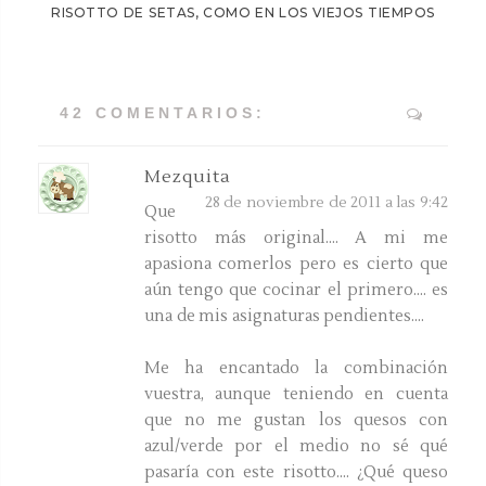
RISOTTO DE SETAS, COMO EN LOS VIEJOS TIEMPOS
42 COMENTARIOS:
Mezquita
28 de noviembre de 2011 a las 9:42
Que
risotto más original.... A mi me
apasiona comerlos pero es cierto que
aún tengo que cocinar el primero.... es
una de mis asignaturas pendientes....
Me ha encantado la combinación
vuestra, aunque teniendo en cuenta
que no me gustan los quesos con
azul/verde por el medio no sé qué
pasaría con este risotto.... ¿Qué queso