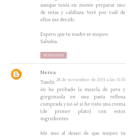
aunque tenía en mente preparar uno
de setas y calabaza. Veré por cuál de
ellos me decido.
Espero que tu madre se mejore.
Saludos.
RESPONDER
Nerea
28 de noviembre de 2011 a las 11:10
Tambi
én he probado la mezcla de pera y
gorgonzola en una pasta rellena
comprada y no sé si he visto una crema
(de primer plato) con estos
ingredientes.
Me uno al deseo de que mejore tu