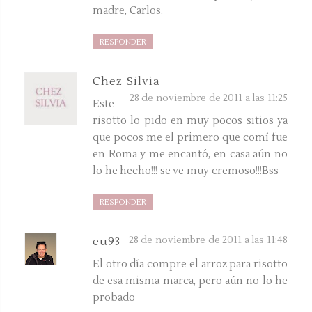
madre, Carlos.
RESPONDER
Chez Silvia
28 de noviembre de 2011 a las 11:25
Este
risotto lo pido en muy pocos sitios ya
que pocos me el primero que comí fue
en Roma y me encantó, en casa aún no
lo he hecho!!! se ve muy cremoso!!!Bss
RESPONDER
28 de noviembre de 2011 a las 11:48
eu93
El otro día compre el arroz para risotto
de esa misma marca, pero aún no lo he
probado