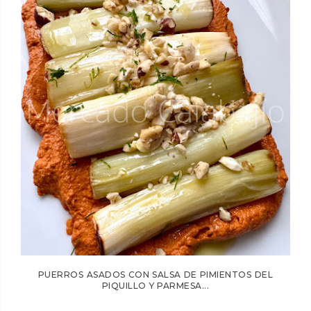
PUERROS ASADOS CON SALSA DE PIMIENTOS DEL
PIQUILLO Y PARMESA...