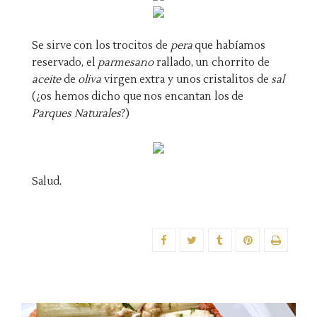
Se sirve con los trocitos de
pera
que habíamos
reservado, el
parmesano
rallado, un chorrito de
aceite
de
oliva
virgen extra y unos cristalitos de
sal
(¿os hemos dicho que nos encantan los de
Parques Naturales
?)
Salud.