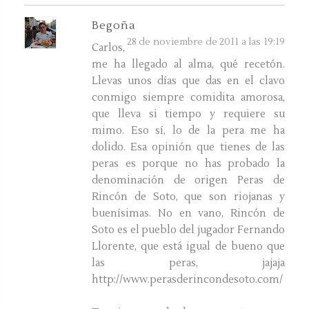
Begoña
28 de noviembre de 2011 a las 19:19
Carlos,
me ha llegado al alma, qué recetón.
Llevas unos días que das en el clavo
conmigo siempre comidita amorosa,
que lleva si tiempo y requiere su
mimo. Eso sí, lo de la pera me ha
dolido. Esa opinión que tienes de las
peras es porque no has probado la
denominación de origen Peras de
Rincón de Soto, que son riojanas y
buenísimas. No en vano, Rincón de
Soto es el pueblo del jugador Fernando
Llorente, que está igual de bueno que
las peras, jajaja
http://www.perasderincondesoto.com/