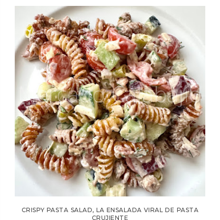
CRISPY PASTA SALAD, LA ENSALADA VIRAL DE PASTA
CRUJIENTE