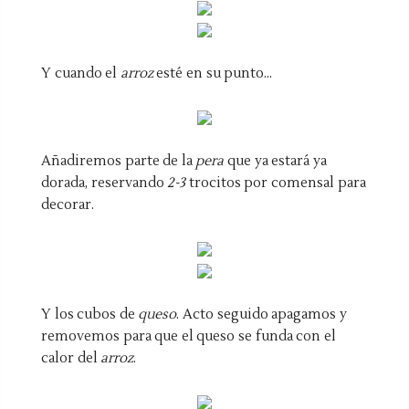
Y cuando el
arroz
esté en su punto...
Añadiremos parte de la
pera
que ya estará ya
dorada, reservando
2-3
trocitos por comensal para
decorar.
Y los cubos de
queso
. Acto seguido apagamos y
removemos para que el queso se funda con el
calor del
arroz
.