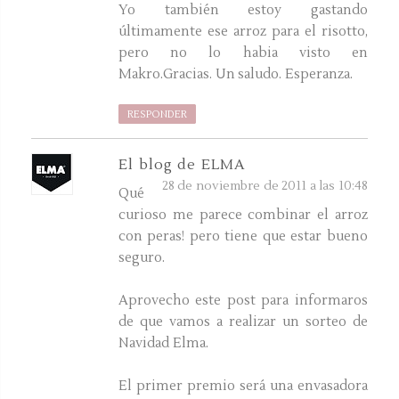
Yo también estoy gastando
últimamente ese arroz para el risotto,
pero no lo habia visto en
Makro.Gracias. Un saludo. Esperanza.
RESPONDER
El blog de ELMA
28 de noviembre de 2011 a las 10:48
Qué
curioso me parece combinar el arroz
con peras! pero tiene que estar bueno
seguro.
Aprovecho este post para informaros
de que vamos a realizar un sorteo de
Navidad Elma.
El primer premio será una envasadora