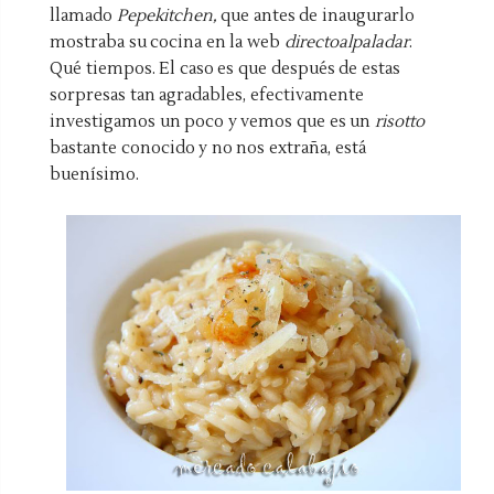
llamado
Pepekitchen,
que antes de inaugurarlo
mostraba su cocina en la web
directoalpaladar
.
Qué tiempos. El caso es que después de estas
sorpresas tan agradables, efectivamente
investigamos un poco y vemos que es un
risotto
bastante conocido y no nos extraña, está
buenísimo.