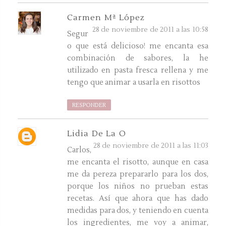
Carmen Mª López
28 de noviembre de 2011 a las 10:58
Segur
o que está delicioso! me encanta esa
combinación de sabores, la he
utilizado en pasta fresca rellena y me
tengo que animar a usarla en risottos
RESPONDER
Lidia De La O
28 de noviembre de 2011 a las 11:03
Carlos,
me encanta el risotto, aunque en casa
me da pereza prepararlo para los dos,
porque los niños no prueban estas
recetas. Así que ahora que has dado
medidas para dos, y teniendo en cuenta
los ingredientes, me voy a animar,