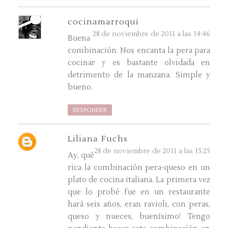
cocinamarroqui
28 de noviembre de 2011 a las 14:46
Buena
combinación. Nos encanta la pera para
cocinar y es bastante olvidada en
detrimento de la manzana. Simple y
bueno.
RESPONDER
Liliana Fuchs
28 de noviembre de 2011 a las 15:25
Ay, qué
rica la combinación pera-queso en un
plato de cocina italiana. La primera vez
que lo probé fue en un restaurante
hará seis años, eran ravioli, con peras,
queso y nueces, buenísimo! Tengo