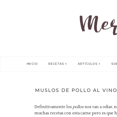
INICIO
RECETAS
ARTÍCULOS
SO
MUSLOS DE POLLO AL VINO
Definitivamente los
pollos
nos van a odiar
muchas recetas con esta carne pero es que h