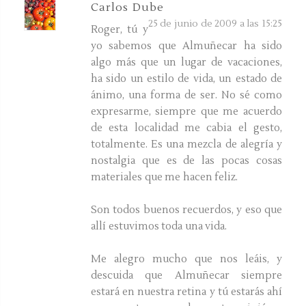
Carlos Dube
25 de junio de 2009 a las 15:25
Roger, tú y
yo sabemos que Almuñecar ha sido
algo más que un lugar de vacaciones,
ha sido un estilo de vida, un estado de
ánimo, una forma de ser. No sé como
expresarme, siempre que me acuerdo
de esta localidad me cabia el gesto,
totalmente. Es una mezcla de alegría y
nostalgia que es de las pocas cosas
materiales que me hacen feliz.
Son todos buenos recuerdos, y eso que
allí estuvimos toda una vida.
Me alegro mucho que nos leáis, y
descuida que Almuñecar siempre
estará en nuestra retina y tú estarás ahí