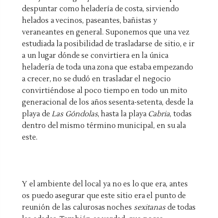
despuntar como heladería de costa, sirviendo
helados a vecinos, paseantes, bañistas y
veraneantes en general. Suponemos que una vez
estudiada la posibilidad de trasladarse de sitio, e ir
a un lugar dónde se convirtiera en la única
heladería de toda una zona que estaba empezando
a crecer, no se dudó en trasladar el negocio
convirtiéndose al poco tiempo en todo un mito
generacional de los años sesenta-setenta, desde la
playa de
Las Góndolas
, hasta la playa
Cabria
, todas
dentro del mismo término municipal, en su ala
este.
Y el ambiente del local ya no es lo que era, antes
os puedo asegurar que este sitio era el punto de
reunión de las calurosas noches
sexitanas
de todas