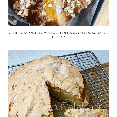
¿EMPEZAMOS HOY MISMO A PREPARAR UN ROSCÓN DE
REYES?