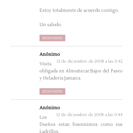
Estoy totalmente de acuerdo contigo.
Un saludo.
RESPONDER
Anónimo
12 de diciembre de 2008 a las 0:42
Visita
obligada en Almuñecar:Bajos del Paseo
y Heladería Jamaica.
RESPONDER
Anónimo
12 de diciembre de 2008 a las 0:44
Los
Dueños estan buenisimos como sus
Ladrillos.