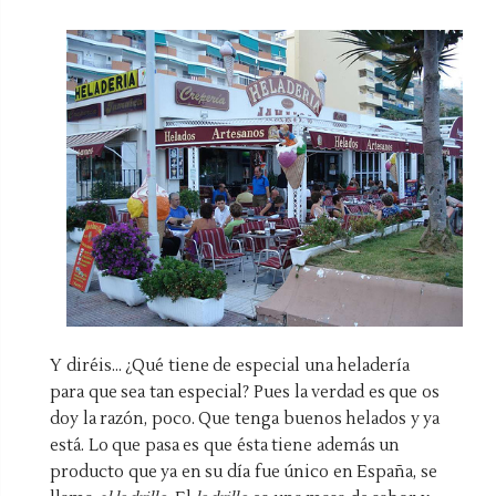
Y diréis… ¿Qué tiene de especial una heladería
para que sea tan especial? Pues la verdad es que os
doy la razón, poco. Que tenga buenos helados y ya
está. Lo que pasa es que ésta tiene además un
producto que ya en su día fue único en España, se