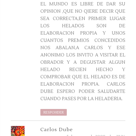
EL MUNDO ES LIBRE DE DAR SU
OPINION ,QUE NO QIERE DECIR QUE
SEA CORRECTA,EN PRIMER LUGAR
LOS HELADOS SON DE
ELABORACION PROPIA Y UNOS
CUANTOS PREMIOS CONCEDIDOS
NOS ABALAN,A CARLOS Y ESE
ANONIMO LOS INVITO A VISITAR EL
OBRADOR Y A DEGUSTAR ALGUN
HELADO RECIEN HECHO Y
COMPROBAR QUE EL HELADO ES DE
ELABORACION PROPIA. CARLOS
DUBE ESPERO PODER SALUDARTE
CUANDO PASES POR LA HELADERIA.
RESPONDER
Carlos Dube