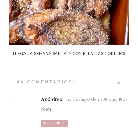
LLEGA LA SEMANA SANTA, Y CON ELLA, LAS TORRIJAS
40 COMENTARIOS:
Anónimo
28 de mayo de 2008 a las 18:27
bien
RESPONDER