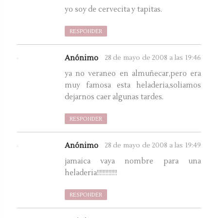
yo soy de cervecita y tapitas.
RESPONDER
Anónimo
28 de mayo de 2008 a las 19:46
ya no veraneo en almuñecar,pero era
muy famosa esta heladeria,soliamos
dejarnos caer algunas tardes.
RESPONDER
Anónimo
28 de mayo de 2008 a las 19:49
jamaica vaya nombre para una
heladeria!!!!!!!!!!!!!!
RESPONDER