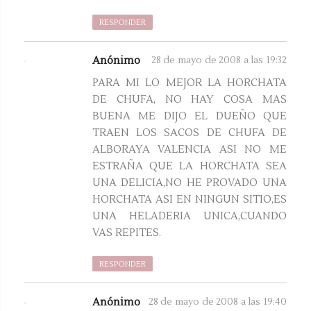
RESPONDER
Anónimo
28 de mayo de 2008 a las 19:32
PARA MI LO MEJOR LA HORCHATA
DE CHUFA, NO HAY COSA MAS
BUENA ME DIJO EL DUEÑO QUE
TRAEN LOS SACOS DE CHUFA DE
ALBORAYA VALENCIA ASI NO ME
ESTRAÑA QUE LA HORCHATA SEA
UNA DELICIA,NO HE PROVADO UNA
HORCHATA ASI EN NINGUN SITIO,ES
UNA HELADERIA UNICA,CUANDO
VAS REPITES.
RESPONDER
Anónimo
28 de mayo de 2008 a las 19:40