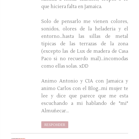
que hiciera falta en Jamaica.
Solo de pensarlo me vienen colores,
sonidos, olores de la heladeria y el
entorno...hasta las sillas de metal
tipicas de las terrazas de la zona
(excepto las de Lux de madera de Casa
Paco si no recuerdo mal)...incomodas
como ellas solas. xDD
Animo Antonio y CIA con Jamaica y
animo Carlos con el Blog...mi mujer te
lee y dice que parece que me esta
escuchando a mi hablando de "mi"
Almuñecar...
RESPONDER