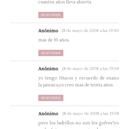
cuantos años lleva abierta.
RESPONDER
Anónimo
28 de mayo de 2008 a las 19:00
mas de 30 años.
RESPONDER
Anónimo
28 de mayo de 2008 a las 19:04
yo tengo 31tacos y recuerdo de enano
la jamaica,yo creo mas de trinta años.
RESPONDER
Anónimo
28 de mayo de 2008 a las 19:08
pero los ladrillos no son los gofres?yo