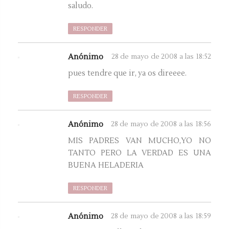
saludo.
RESPONDER
Anónimo
28 de mayo de 2008 a las 18:52
pues tendre que ir, ya os direeee.
RESPONDER
Anónimo
28 de mayo de 2008 a las 18:56
MIS PADRES VAN MUCHO,YO NO
TANTO PERO LA VERDAD ES UNA
BUENA HELADERIA
RESPONDER
Anónimo
28 de mayo de 2008 a las 18:59