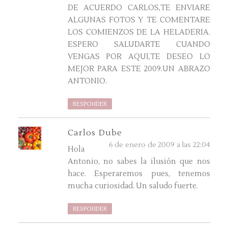
DE ACUERDO CARLOS,TE ENVIARE
ALGUNAS FOTOS Y TE COMENTARE
LOS COMIENZOS DE LA HELADERIA.
ESPERO SALUDARTE CUANDO
VENGAS POR AQUI,TE DESEO LO
MEJOR PARA ESTE 2009.UN ABRAZO
ANTONIO.
RESPONDER
Carlos Dube
6 de enero de 2009 a las 22:04
Hola
Antonio, no sabes la ilusión que nos
hace. Esperaremos pues, tenemos
mucha curiosidad. Un saludo fuerte.
RESPONDER