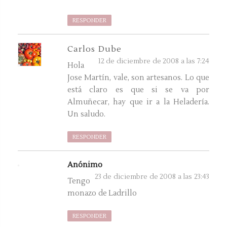
RESPONDER
Carlos Dube
12 de diciembre de 2008 a las 7:24
Hola
Jose Martín, vale, son artesanos. Lo que
está claro es que si se va por
Almuñecar, hay que ir a la Heladería.
Un saludo.
RESPONDER
Anónimo
23 de diciembre de 2008 a las 23:43
Tengo
monazo de Ladrillo
RESPONDER