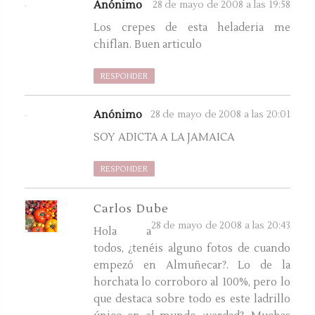
Anónimo
28 de mayo de 2008 a las 19:58
Los crepes de esta heladeria me
chiflan. Buen articulo
RESPONDER
Anónimo
28 de mayo de 2008 a las 20:01
SOY ADICTA A LA JAMAICA
RESPONDER
Carlos Dube
28 de mayo de 2008 a las 20:43
Hola a
todos, ¿tenéis alguno fotos de cuando
empezó en Almuñecar?. Lo de la
horchata lo corroboro al 100%, pero lo
que destaca sobre todo es este ladrillo